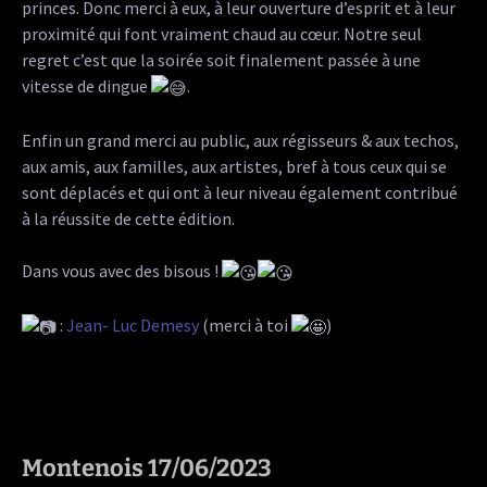
princes. Donc merci à eux, à leur ouverture d’esprit et à leur
proximité qui font vraiment chaud au cœur. Notre seul
regret c’est que la soirée soit finalement passée à une
vitesse de dingue
.
Enfin un grand merci au public, aux régisseurs & aux techos,
aux amis, aux familles, aux artistes, bref à tous ceux qui se
sont déplacés et qui ont à leur niveau également contribué
à la réussite de cette édition.
Dans vous avec des bisous !
:
Jean- Luc Demesy
(merci à toi
)
Montenois 17/06/2023