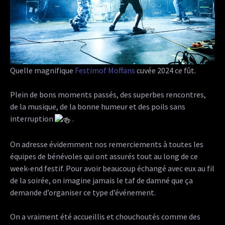
Quelle magnifique
Festimof Moffans
cuvée 2024 ce fût.
Plein de bons moments passés, des superbes rencontres,
de la musique, de la bonne humeur et des poils sans
interruption
.
On adresse évidemment nos remerciements à toutes les
équipes de bénévoles qui ont assurés tout au long de ce
week-end festif. Pour avoir beaucoup échangé avec eux au fil
de la soirée, on imagine jamais le taf de damné que ça
demande d’organiser ce type d’événement.
On a vraiment été accueillis et chouchoutés comme des