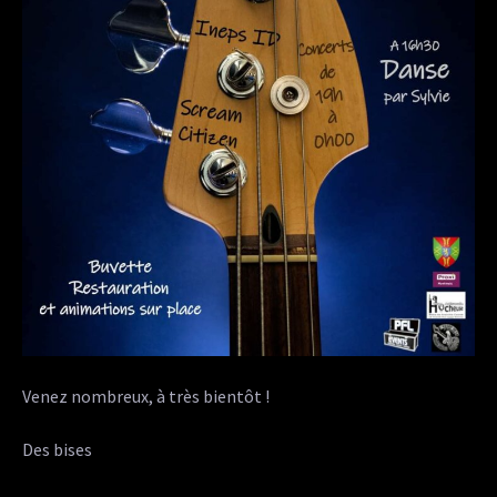
Venez nombreux, à très bientôt !
Des bises