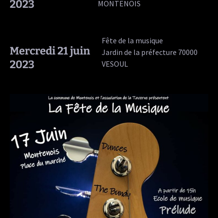
2023
MONTENOIS
Fête de la musique
Mercredi 21 juin
Jardin de la préfecture 70000
2023
VESOUL