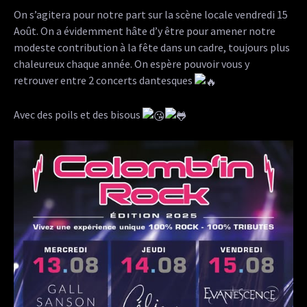
On
s’agitera pour notre part sur la scène locale vendredi 15
Août. On a évidemment hâte d’y être pour amener notre
modeste contribution à la fête dans un cadre, toujours plus
chaleureux chaque année. On espère pouvoir vous y
retrouver entre 2 concerts dantesques
Avec des poils et des bisous