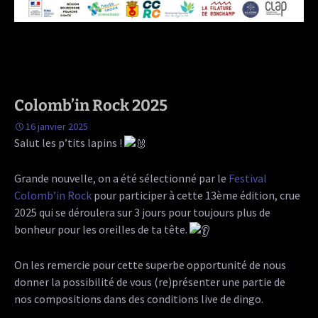
Colomb’in Rock 2025
16 janvier 2025
Salut les p’tits lapins !
Grande nouvelle, on a été sélectionné par le
Festival
Colomb’in Rock
pour participer à cette 13ème édition, crue
2025 qui se déroulera sur 3 jours pour toujours plus de
bonheur pour les oreilles de ta tête.
On les remercie pour cette superbe opportunité de nous
donner la possibilité de vous (re)présenter une partie de
nos compositions dans des conditions live de dingo.