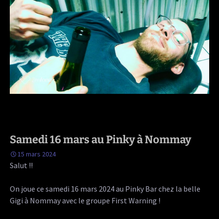
Samedi 16 mars au Pinky à Nommay
15 mars 2024
Salut !!
On joue ce samedi 16 mars 2024 au Pinky Bar chez la belle
Gigi à Nommay avec le groupe First Warning !