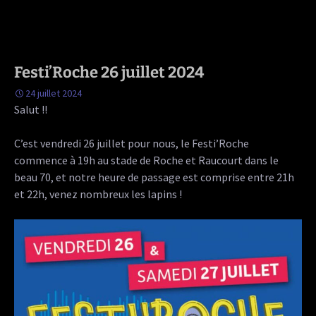
Festi’Roche 26 juillet 2024
24 juillet 2024
Salut !!
C’est vendredi 26 juillet pour nous, le Festi’Roche
commence à 19h au stade de Roche et Raucourt dans le
beau 70, et notre heure de passage est comprise entre 21h
et 22h, venez nombreux les lapins !