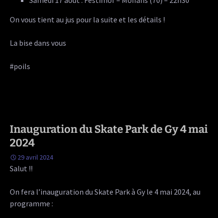
On vous tient au jus pour la suite et les détails !
La bise dans vous
#poils
Inauguration du Skate Park de Gy 4 mai
2024
29 avril 2024
Salut !!
On fera l’inauguration du Skate Park à Gy le 4 mai 2024, au
programme :