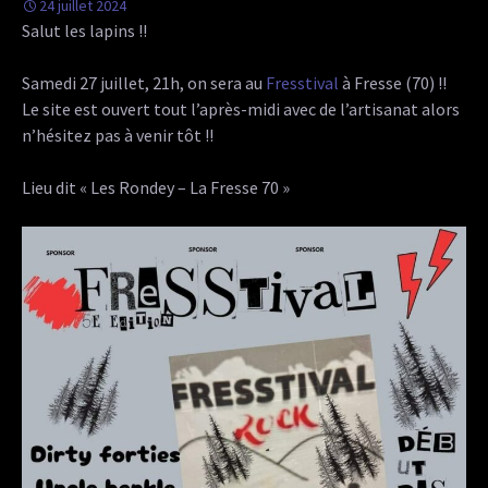
24 juillet 2024
Salut les lapins !!
Samedi 27 juillet, 21h, on sera au
Fresstival
à Fresse (70) !!
Le site est ouvert tout l’après-midi avec de l’artisanat alors
n’hésitez pas à venir tôt !!
Lieu dit « Les Rondey – La Fresse 70 »