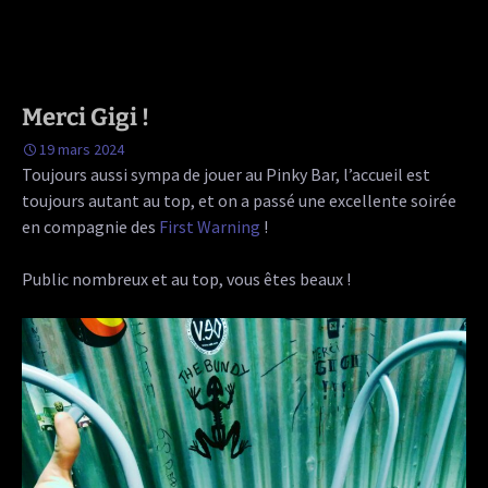
Merci Gigi !
19 mars 2024
Toujours aussi sympa de jouer au Pinky Bar, l’accueil est
toujours autant au top, et on a passé une excellente soirée
en compagnie des
First Warning
!
Public nombreux et au top, vous êtes beaux !