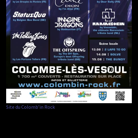
Site du Colomb’in Rock