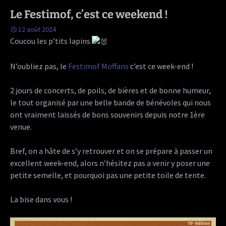
Le Festimof, c’est ce weekend !
12 août 2024
Coucou les p’tits lapins
N’oubliez pas, le
Festimof Moffans
c’est ce week-end !
2 jours de concerts, de poils, de bières et de bonne humeur,
le tout organisé par une belle bande de bénévoles qui nous
ont vraiment laissés de bons souvenirs depuis notre 1ère
venue.
Bref, on a hâte de s’y retrouver et on se prépare à passer un
excellent week-end, alors n’hésitez pas a venir y poser une
petite semelle, et pourquoi pas une petite toile de tente.
La bise dans vous !