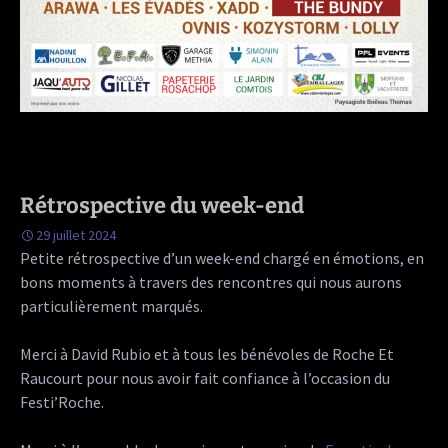
Rétrospective du week-end
29 juillet 2024
Petite rétrospective d’un week-end chargé en émotions, en
bons moments à travers des rencontres qui nous aurons
particulièrement marqués.
Merci à David Rubio et à tous les bénévoles de Roche Et
Raucourt pour nous avoir fait confiance à l’occasion du
Festi’Roche.